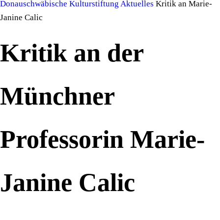
Donauschwäbische Kulturstiftung
Aktuelles
Kritik an Marie-
Janine Calic
Kritik an der
Münchner
Professorin Marie-
Janine Calic