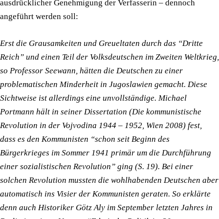
ausdrücklicher Genehmigung der Verfasserin – dennoch
angeführt werden soll:
Erst die Grausamkeiten und Greueltaten durch das “Dritte
Reich” und einen Teil der Volksdeutschen im Zweiten Weltkrieg,
so Professor Seewann, hätten die Deutschen zu einer
problematischen Minderheit in Jugoslawien gemacht. Diese
Sichtweise ist allerdings eine unvollständige. Michael
Portmann hält in seiner Dissertation (Die kommunistische
Revolution in der Vojvodina 1944 – 1952, Wien 2008) fest,
dass es den Kommunisten “schon seit Beginn des
Bürgerkrieges im Sommer 1941 primär um die Durchführung
einer sozialistischen Revolution” ging (S. 19). Bei einer
solchen Revolution mussten die wohlhabenden Deutschen aber
automatisch ins Visier der Kommunisten geraten. So erklärte
denn auch Historiker Götz Aly im September letzten Jahres in