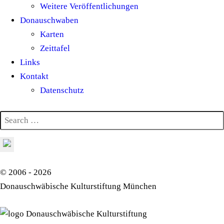
Weitere Veröffentlichungen
Donauschwaben
Karten
Zeittafel
Links
Kontakt
Datenschutz
© 2006 - 2026
Donauschwäbische Kulturstiftung München
Donauschwäbische Kulturstiftung