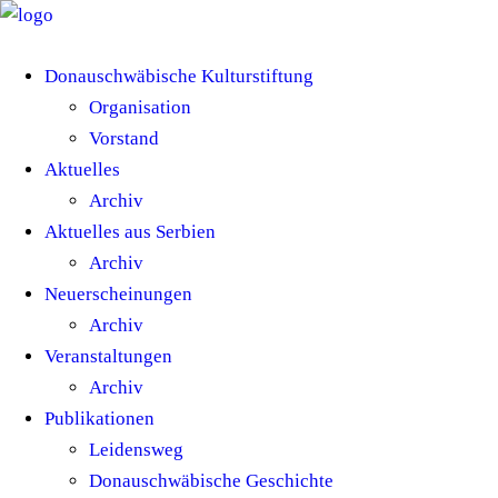
Donauschwäbische Kulturstiftung
Organisation
Vorstand
Aktuelles
Archiv
Aktuelles aus Serbien
Archiv
Neuerscheinungen
Archiv
Veranstaltungen
Archiv
Publikationen
Leidensweg
Donauschwäbische Geschichte