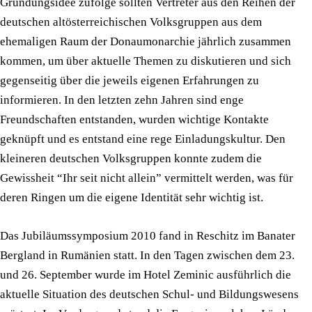
Gründungsidee zufolge sollten Vertreter aus den Reihen der
deutschen altösterreichischen Volksgruppen aus dem
ehemaligen Raum der Donaumonarchie jährlich zusammen
kommen, um über aktuelle Themen zu diskutieren und sich
gegenseitig über die jeweils eigenen Erfahrungen zu
informieren. In den letzten zehn Jahren sind enge
Freundschaften entstanden, wurden wichtige Kontakte
geknüpft und es entstand eine rege Einladungskultur. Den
kleineren deutschen Volksgruppen konnte zudem die
Gewissheit “Ihr seit nicht allein” vermittelt werden, was für
deren Ringen um die eigene Identität sehr wichtig ist.
Das Jubiläumssymposium 2010 fand in Reschitz im Banater
Bergland in Rumänien statt. In den Tagen zwischen dem 23.
und 26. September wurde im Hotel Zeminic ausführlich die
aktuelle Situation des deutschen Schul- und Bildungswesens