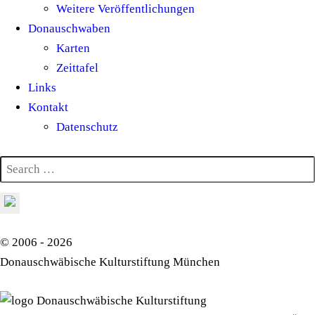
Weitere Veröffentlichungen
Donauschwaben
Karten
Zeittafel
Links
Kontakt
Datenschutz
© 2006 - 2026
Donauschwäbische Kulturstiftung München
Donauschwäbische Kulturstiftung