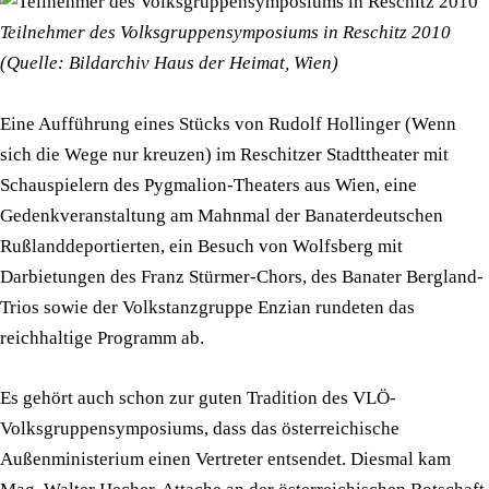
Teilnehmer des Volksgruppensymposiums in Reschitz 2010
(Quelle: Bildarchiv Haus der Heimat, Wien)
Eine Aufführung eines Stücks von Rudolf Hollinger (Wenn
sich die Wege nur kreuzen) im Reschitzer Stadttheater mit
Schauspielern des Pygmalion-Theaters aus Wien, eine
Gedenkveranstaltung am Mahnmal der Banaterdeutschen
Rußlanddeportierten, ein Besuch von Wolfsberg mit
Darbietungen des Franz Stürmer-Chors, des Banater Bergland-
Trios sowie der Volkstanzgruppe Enzian rundeten das
reichhaltige Programm ab.
Es gehört auch schon zur guten Tradition des VLÖ-
Volksgruppensymposiums, dass das österreichische
Außenministerium einen Vertreter entsendet. Diesmal kam