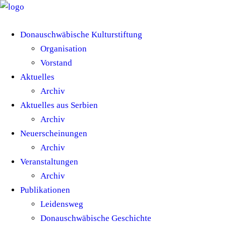
Donauschwäbische Kulturstiftung
Organisation
Vorstand
Aktuelles
Archiv
Aktuelles aus Serbien
Archiv
Neuerscheinungen
Archiv
Veranstaltungen
Archiv
Publikationen
Leidensweg
Donauschwäbische Geschichte