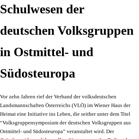
Schulwesen der
deutschen Volksgruppen
in Ostmittel- und
Südosteuropa
Vor zehn Jahren rief der Verband der volksdeutschen
Landsmannschaften Österreichs (VLÖ) im Wiener Haus der
Heimat eine Initiative ins Leben, die seither unter dem Titel
“Volksgruppensymposium der deutschen Volksgruppen aus
Ostmittel- und Südosteuropa” veranstaltet wird. Der