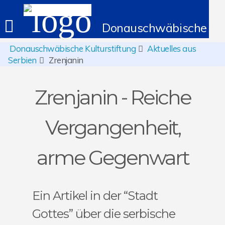
Donauschwäbische Kult
Donauschwäbische Kulturstiftung
Aktuelles aus
Serbien
Zrenjanin
Zrenjanin - Reiche
Vergangenheit,
arme Gegenwart
Ein Artikel in der “Stadt
Gottes” über die serbische