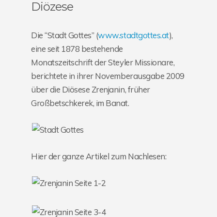
Diözese
Die “Stadt Gottes” (
www.stadtgottes.at
),
eine seit 1878 bestehende
Monatszeitschrift der Steyler Missionare,
berichtete in ihrer Novemberausgabe 2009
über die Diösese Zrenjanin, früher
Großbetschkerek, im Banat.
Hier der ganze Artikel zum Nachlesen: