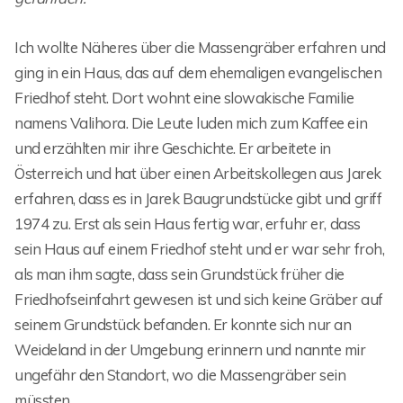
Ich wollte Näheres über die Massengräber erfahren und
ging in ein Haus, das auf dem ehemaligen evangelischen
Friedhof steht. Dort wohnt eine slowakische Familie
namens Valihora. Die Leute luden mich zum Kaffee ein
und erzählten mir ihre Geschichte. Er arbeitete in
Österreich und hat über einen Arbeitskollegen aus Jarek
erfahren, dass es in Jarek Baugrundstücke gibt und griff
1974 zu. Erst als sein Haus fertig war, erfuhr er, dass
sein Haus auf einem Friedhof steht und er war sehr froh,
als man ihm sagte, dass sein Grundstück früher die
Friedhofseinfahrt gewesen ist und sich keine Gräber auf
seinem Grundstück befanden. Er konnte sich nur an
Weideland in der Umgebung erinnern und nannte mir
ungefähr den Standort, wo die Massengräber sein
müssten.