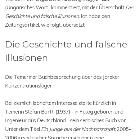
(Ungarisches Wort) kommentiert, mit der Überschrift
Die
Geschichte und falsche Illusionen
. Ich habe den
Zeitungsartikel, wie folgt, übersetzt:
Die Geschichte und falsche
Illusionen
Die Temeriner Buchbesprechung über das Jareker
Konzentrationslager
Bei ziemlich lebhaftem Interesse stellte kürzlich in
Temerin Stefan Barth (1937) - in Futog geboren und
Ingenieur aus Deutschland - sein serbisches Buch vor.
Unter dem Titel
Ein Junge aus der Nachbarschaft
, 2005-
2006 in serbischer Sprache erschienen, eine