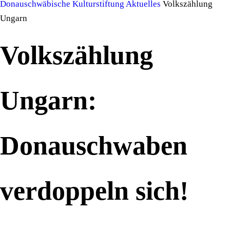
Donauschwäbische Kulturstiftung
Aktuelles
Volkszählung
Ungarn
Volkszählung
Ungarn:
Donauschwaben
verdoppeln sich!