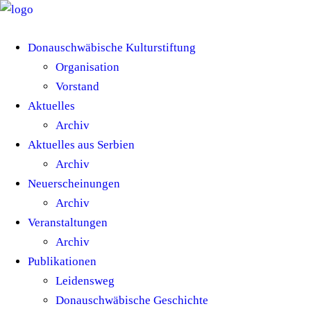
Donauschwäbische Kulturstiftung
Organisation
Vorstand
Aktuelles
Archiv
Aktuelles aus Serbien
Archiv
Neuerscheinungen
Archiv
Veranstaltungen
Archiv
Publikationen
Leidensweg
Donauschwäbische Geschichte