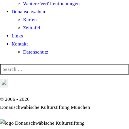
Weitere Veröffentlichungen
Donauschwaben
Karten
Zeittafel
Links
Kontakt
Datenschutz
© 2006 - 2026
Donauschwäbische Kulturstiftung München
Donauschwäbische Kulturstiftung