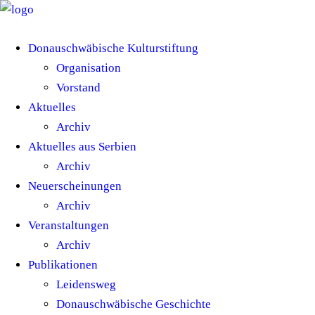
Donauschwäbische Kulturstiftung
Organisation
Vorstand
Aktuelles
Archiv
Aktuelles aus Serbien
Archiv
Neuerscheinungen
Archiv
Veranstaltungen
Archiv
Publikationen
Leidensweg
Donauschwäbische Geschichte