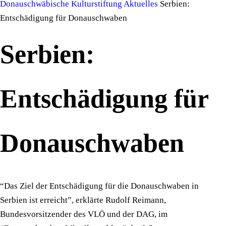
Donauschwäbische Kulturstiftung
Aktuelles
Serbien:
Entschädigung für Donauschwaben
Serbien:
Entschädigung für
Donauschwaben
“Das Ziel der Entschädigung für die Donauschwaben in
Serbien ist erreicht”, erklärte Rudolf Reimann,
Bundesvorsitzender des VLÖ und der DAG, im