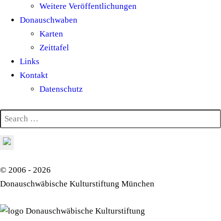
Weitere Veröffentlichungen
Donauschwaben
Karten
Zeittafel
Links
Kontakt
Datenschutz
© 2006 - 2026
Donauschwäbische Kulturstiftung München
Donauschwäbische Kulturstiftung